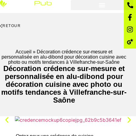
RETOUR
Accueil
»
Décoration crédence sur-mesure et
personnalisée en alu-dibond pour décoration cuisine avec
photo ou motifs tendances à Villefranche-sur-Saône
Décoration crédence sur-mesure et
personnalisée en alu-dibond pour
décoration cuisine avec photo ou
motifs tendances à Villefranche-sur-
Saône