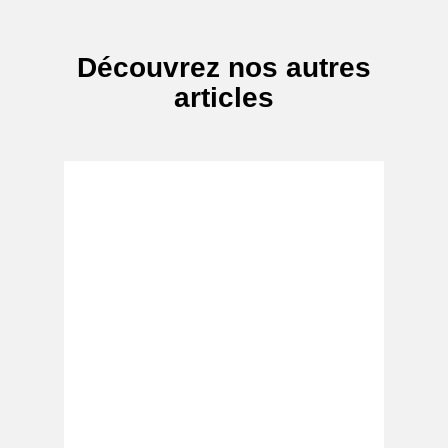
Découvrez nos autres
articles