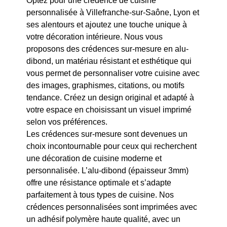
Optez pour une crédence de cuisine
personnalisée à Villefranche-sur-Saône, Lyon et
ses alentours et ajoutez une touche unique à
votre décoration intérieure. Nous vous
proposons des crédences sur-mesure en alu-
dibond, un matériau résistant et esthétique qui
vous permet de personnaliser votre cuisine avec
des images, graphismes, citations, ou motifs
tendance. Créez un design original et adapté à
votre espace en choisissant un visuel imprimé
selon vos préférences.
Les crédences sur-mesure sont devenues un
choix incontournable pour ceux qui recherchent
une décoration de cuisine moderne et
personnalisée. L’alu-dibond (épaisseur 3mm)
offre une résistance optimale et s’adapte
parfaitement à tous types de cuisine. Nos
crédences personnalisées sont imprimées avec
un adhésif polymère haute qualité, avec un