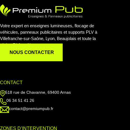
Votre expert en enseignes lumineuses, flocage de
véhicules, panneaux publicitaires et supports PLV à
Villefranche-sur-Saône, Lyon, Beaujolais et toute la
région Rhône-Alpes.
NOUS CONTACTER
CONTACT
518 rue de Chavanne, 69400 Arnas
06 34 51 41 26
contact@premiumpub.fr
ZONES D’INTERVENTION