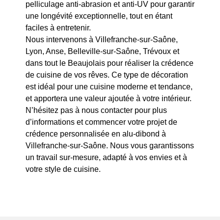
pelliculage anti-abrasion et anti-UV pour garantir
une longévité exceptionnelle, tout en étant
faciles à entretenir.
Nous intervenons à Villefranche-sur-Saône,
Lyon, Anse, Belleville-sur-Saône, Trévoux et
dans tout le Beaujolais pour réaliser la crédence
de cuisine de vos rêves. Ce type de décoration
est idéal pour une cuisine moderne et tendance,
et apportera une valeur ajoutée à votre intérieur.
N’hésitez pas à nous contacter pour plus
d’informations et commencer votre projet de
crédence personnalisée en alu-dibond à
Villefranche-sur-Saône. Nous vous garantissons
un travail sur-mesure, adapté à vos envies et à
votre style de cuisine.