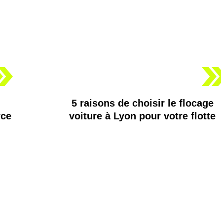
5 raisons de choisir le flocage
rce
voiture à Lyon pour votre flotte