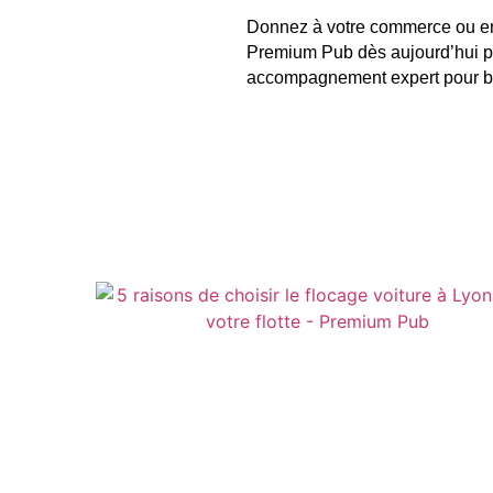
Donnez à votre commerce ou entr
Premium Pub dès aujourd’hui pou
accompagnement expert pour boos