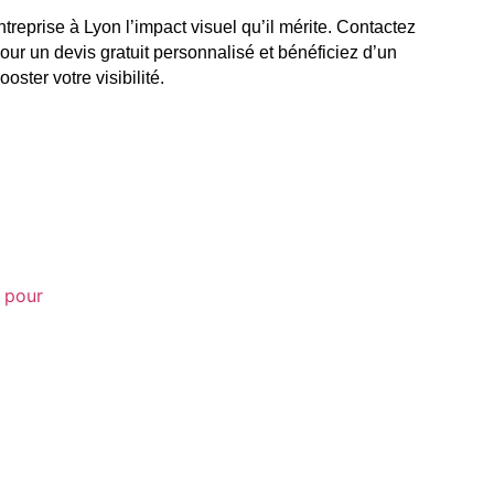
eprise à Lyon l’impact visuel qu’il mérite. Contactez
r un devis gratuit personnalisé et bénéficiez d’un
ter votre visibilité.