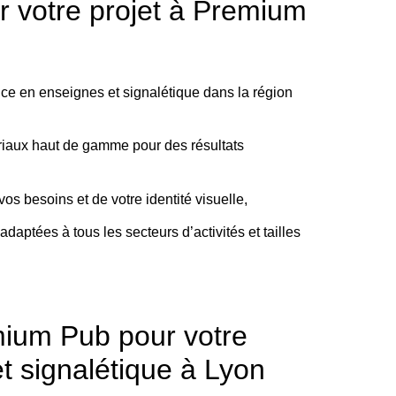
r votre projet à Premium
ce en enseignes et signalétique dans la région
iaux haut de gamme pour des résultats
os besoins et de votre identité visuelle,
daptées à tous les secteurs d’activités et tailles
ium Pub pour votre
t signalétique à Lyon