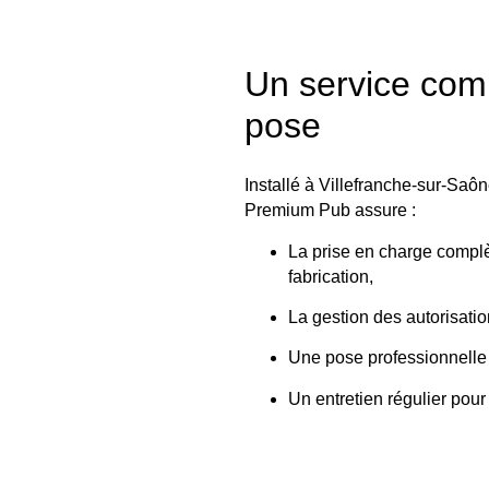
Un service comp
pose
Installé à Villefranche-sur-Saô
Premium Pub assure :
La prise en charge complèt
fabrication,
La gestion des autorisatio
Une pose professionnelle 
Un entretien régulier pour 