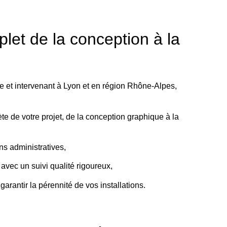
let de la conception à la
ne et intervenant à Lyon et en région Rhône-Alpes,
e de votre projet, de la conception graphique à la
ns administratives,
avec un suivi qualité rigoureux,
garantir la pérennité de vos installations.