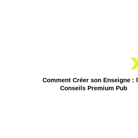
Comment Créer son Enseigne : 
Conseils Premium Pub