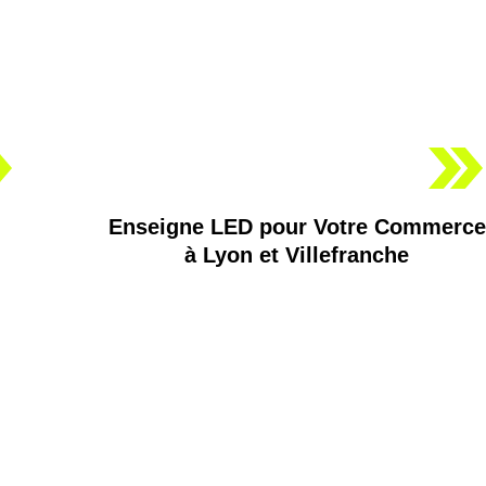
Enseigne LED pour Votre Commerce
à Lyon et Villefranche