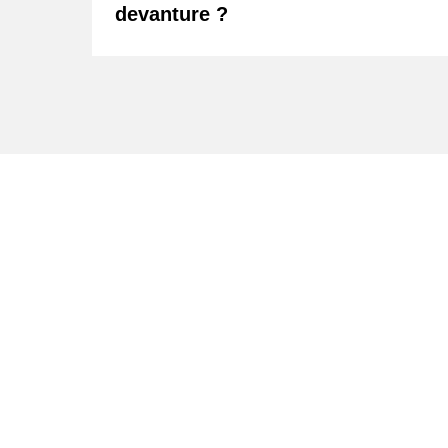
devanture ?