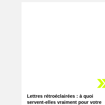
Lettres rétroéclairées : à quoi
servent-elles vraiment pour votre