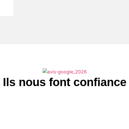
Ils nous font confiance