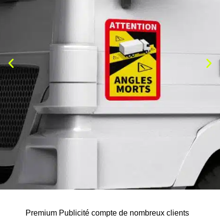
Premium Publicité compte de nombreux clients