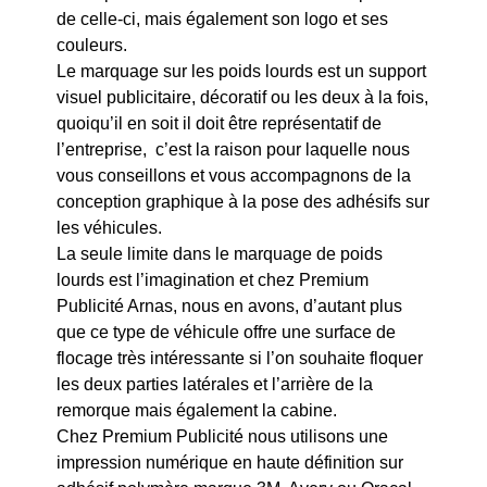
de celle-ci, mais également son logo et ses
couleurs.
Le marquage sur les poids lourds est un support
visuel publicitaire, décoratif ou les deux à la fois,
quoiqu’il en soit il doit être représentatif de
l’entreprise, c’est la raison pour laquelle nous
vous conseillons et vous accompagnons de la
conception graphique à la pose des adhésifs sur
les véhicules.
La seule limite dans le marquage de poids
lourds est l’imagination et chez Premium
Publicité Arnas, nous en avons, d’autant plus
que ce type de véhicule offre une surface de
flocage très intéressante si l’on souhaite floquer
les deux parties latérales et l’arrière de la
remorque mais également la cabine.
Chez Premium Publicité nous utilisons une
impression numérique en haute définition sur