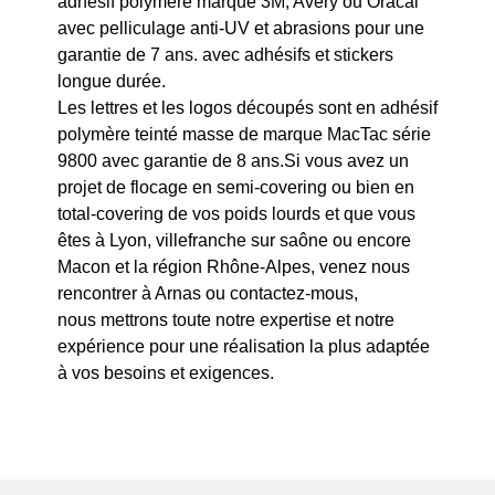
adhésif polymère marque 3M, Avery ou Oracal
avec pelliculage anti-UV et abrasions pour une
garantie de 7 ans. avec adhésifs et stickers
longue durée.
Les lettres et les logos découpés sont en adhésif
polymère teinté masse de marque MacTac série
9800 avec garantie de 8 ans.Si vous avez un
projet de flocage en semi-covering ou bien en
total-covering de vos poids lourds et que vous
êtes à Lyon, villefranche sur saône ou encore
Macon et la région Rhône-Alpes, venez nous
rencontrer à Arnas ou contactez-mous,
nous mettrons toute notre expertise et notre
expérience pour une réalisation la plus adaptée
à vos besoins et exigences.