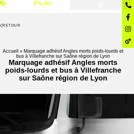
RETOUR
Accueil
»
Marquage adhésif Angles morts poids-lourds et
bus à Villefranche sur Saône région de Lyon
Marquage adhésif Angles morts
poids-lourds et bus à Villefranche
sur Saône région de Lyon