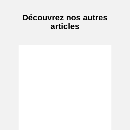
Découvrez nos autres
articles