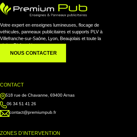
Votre expert en enseignes lumineuses, flocage de
véhicules, panneaux publicitaires et supports PLV à
Villefranche-sur-Saône, Lyon, Beaujolais et toute la
région Rhône-Alpes.
NOUS CONTACTER
CONTACT
518 rue de Chavanne, 69400 Arnas
06 34 51 41 26
contact@premiumpub.fr
ZONES D’INTERVENTION