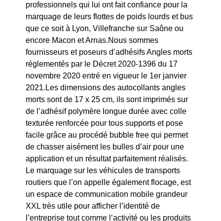
professionnels qui lui ont fait confiance pour la
marquage de leurs flottes de poids lourds et bus
que ce soit à Lyon, Villefranche sur Saône ou
encore Macon et Arnas.Nous sommes
fournisseurs et poseurs d’adhésifs Angles morts
réglementés par le Décret 2020-1396 du 17
novembre 2020 entré en vigueur le 1er janvier
2021.Les dimensions des autocollants angles
morts sont de 17 x 25 cm, ils sont imprimés sur
de l’adhésif polymère longue durée avec colle
texturée renforcée pour tous supports et pose
facile grâce au procédé bubble free qui permet
de chasser aisément les bulles d’air pour une
application et un résultat parfaitement réalisés.
Le marquage sur les véhicules de transports
routiers que l’on appelle également flocage, est
un espace de communication mobile grandeur
XXL très utile pour afficher l’identité de
l’entreprise tout comme l’activité ou les produits