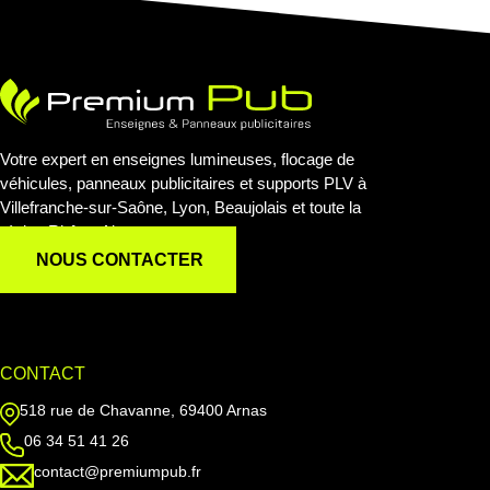
Votre expert en enseignes lumineuses, flocage de
véhicules, panneaux publicitaires et supports PLV à
Villefranche-sur-Saône, Lyon, Beaujolais et toute la
région Rhône-Alpes.
NOUS CONTACTER
CONTACT
518 rue de Chavanne, 69400 Arnas
06 34 51 41 26
contact@premiumpub.fr