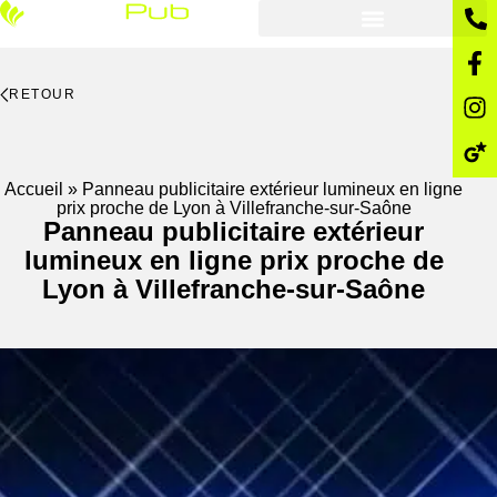
RETOUR
Accueil
»
Panneau publicitaire extérieur lumineux en ligne
prix proche de Lyon à Villefranche-sur-Saône
Panneau publicitaire extérieur
lumineux en ligne prix proche de
Lyon à Villefranche-sur-Saône