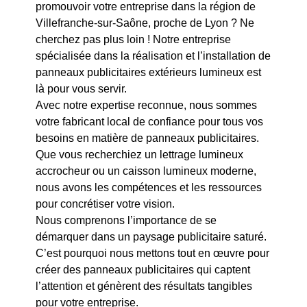
promouvoir votre entreprise dans la région de
Villefranche-sur-Saône, proche de Lyon ? Ne
cherchez pas plus loin ! Notre entreprise
spécialisée dans la réalisation et l’installation de
panneaux publicitaires extérieurs lumineux est
là pour vous servir.
Avec notre expertise reconnue, nous sommes
votre fabricant local de confiance pour tous vos
besoins en matière de panneaux publicitaires.
Que vous recherchiez un lettrage lumineux
accrocheur ou un caisson lumineux moderne,
nous avons les compétences et les ressources
pour concrétiser votre vision.
Nous comprenons l’importance de se
démarquer dans un paysage publicitaire saturé.
C’est pourquoi nous mettons tout en œuvre pour
créer des panneaux publicitaires qui captent
l’attention et génèrent des résultats tangibles
pour votre entreprise.