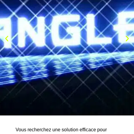
Vous recherchez une solution efficace pour