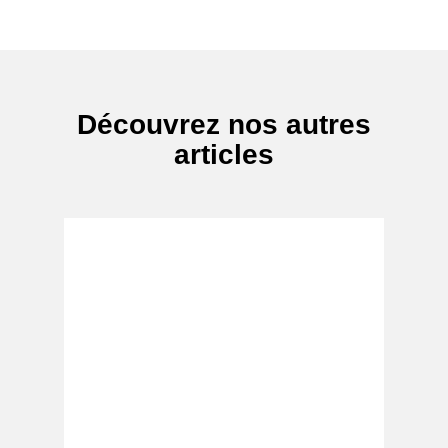
Découvrez nos autres
articles