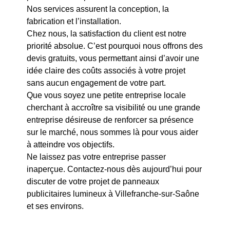
Nos services assurent la conception, la
fabrication et l’installation.
Chez nous, la satisfaction du client est notre
priorité absolue. C’est pourquoi nous offrons des
devis gratuits, vous permettant ainsi d’avoir une
idée claire des coûts associés à votre projet
sans aucun engagement de votre part.
Que vous soyez une petite entreprise locale
cherchant à accroître sa visibilité ou une grande
entreprise désireuse de renforcer sa présence
sur le marché, nous sommes là pour vous aider
à atteindre vos objectifs.
Ne laissez pas votre entreprise passer
inaperçue. Contactez-nous dès aujourd’hui pour
discuter de votre projet de panneaux
publicitaires lumineux à Villefranche-sur-Saône
et ses environs.