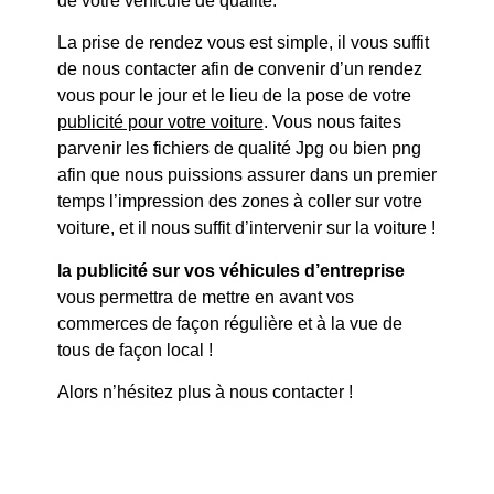
de votre véhicule de qualité.
La prise de rendez vous est simple, il vous suffit
de nous contacter afin de convenir d’un rendez
vous pour le jour et le lieu de la pose de votre
publicité pour votre voiture
. Vous nous faites
parvenir les fichiers de qualité Jpg ou bien png
afin que nous puissions assurer dans un premier
temps l’impression des zones à coller sur votre
voiture, et il nous suffit d’intervenir sur la voiture !
la publicité sur vos véhicules d’entreprise
vous permettra de mettre en avant vos
commerces de façon régulière et à la vue de
tous de façon local !
Alors n’hésitez plus à nous contacter !