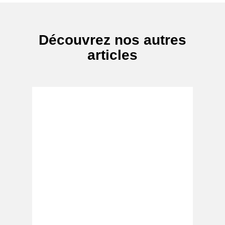
Découvrez nos autres
articles