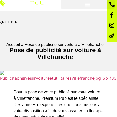
RETOUR
Accueil
»
Pose de publicité sur voiture à Villefranche
Pose de publicité sur voiture à
Villefranche
Pour la pose de votre
publicité sur votre voiture
à Villefranche
, Premium Pub est le spécialiste !
Des années d’expériences que nous mettons à
votre disposition afin de vous assurer un flocage