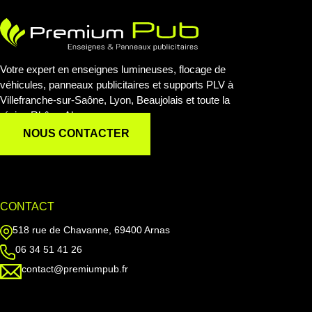
Votre expert en enseignes lumineuses, flocage de
véhicules, panneaux publicitaires et supports PLV à
Villefranche-sur-Saône, Lyon, Beaujolais et toute la
région Rhône-Alpes.
NOUS CONTACTER
CONTACT
518 rue de Chavanne, 69400 Arnas
06 34 51 41 26
contact@premiumpub.fr