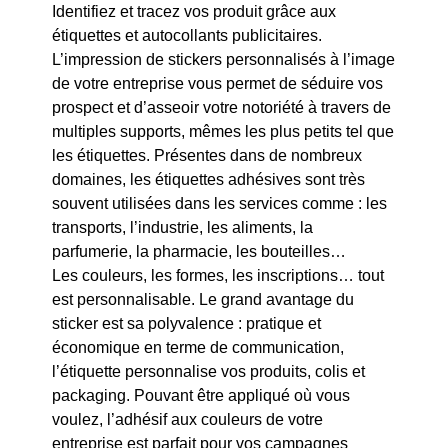
Identifiez et tracez vos produit grâce aux
étiquettes et autocollants publicitaires.
L’impression de stickers personnalisés à l’image
de votre entreprise vous permet de séduire vos
prospect et d’asseoir votre notoriété à travers de
multiples supports, mêmes les plus petits tel que
les étiquettes. Présentes dans de nombreux
domaines, les étiquettes adhésives sont très
souvent utilisées dans les services comme : les
transports, l’industrie, les aliments, la
parfumerie, la pharmacie, les bouteilles…
Les couleurs, les formes, les inscriptions… tout
est personnalisable. Le grand avantage du
sticker est sa polyvalence : pratique et
économique en terme de communication,
l’étiquette personnalise vos produits, colis et
packaging. Pouvant être appliqué où vous
voulez, l’adhésif aux couleurs de votre
entreprise est parfait pour vos campagnes