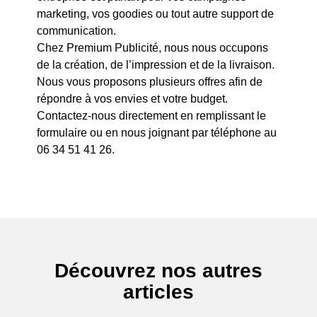
marketing, vos goodies ou tout autre support de
communication.
Chez Premium Publicité, nous nous occupons
de la création, de l’impression et de la livraison.
Nous vous proposons plusieurs offres afin de
répondre à vos envies et votre budget.
Contactez-nous directement en remplissant le
formulaire ou en nous joignant par téléphone au
06 34 51 41 26.
Découvrez nos autres
articles