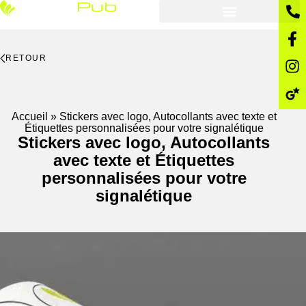
RETOUR
Accueil
»
Stickers avec logo, Autocollants avec texte et
Étiquettes personnalisées pour votre signalétique
Stickers avec logo, Autocollants
avec texte et Étiquettes
personnalisées pour votre
signalétique