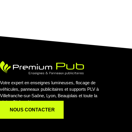
Votre expert en enseignes lumineuses, flocage de
véhicules, panneaux publicitaires et supports PLV à
Villefranche-sur-Saône, Lyon, Beaujolais et toute la
région Rhône-Alpes.
NOUS CONTACTER