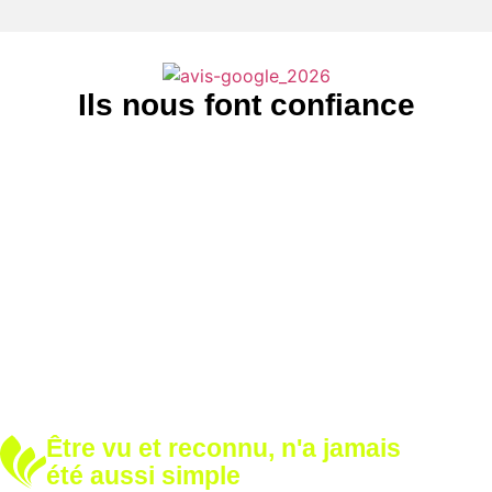
Ils nous font confiance
Être vu et reconnu, n'a jamais
été aussi simple