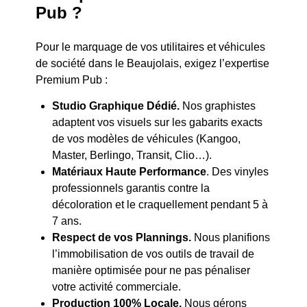
Pub ?
Pour le marquage de vos utilitaires et véhicules
de société dans le Beaujolais, exigez l’expertise
Premium Pub :
Studio Graphique Dédié.
Nos graphistes
adaptent vos visuels sur les gabarits exacts
de vos modèles de véhicules (Kangoo,
Master, Berlingo, Transit, Clio…).
Matériaux Haute Performance
. Des vinyles
professionnels garantis contre la
décoloration et le craquellement pendant 5 à
7 ans.
Respect de vos Plannings.
Nous planifions
l’immobilisation de vos outils de travail de
manière optimisée pour ne pas pénaliser
votre activité commerciale.
Production 100% Locale.
Nous gérons