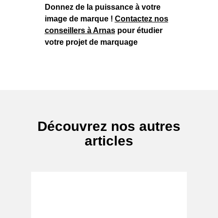
Donnez de la puissance à votre
image de marque !
Contactez nos
conseillers à Arnas
pour étudier
votre projet de marquage
Découvrez nos autres
articles