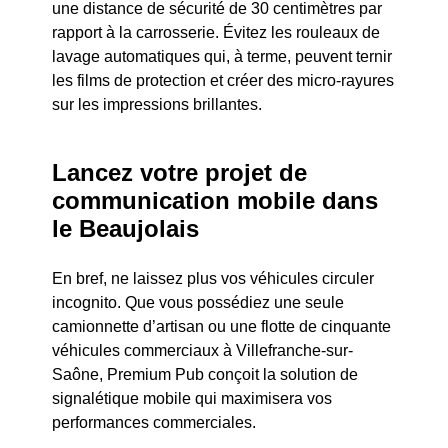
une distance de sécurité de 30 centimètres par
rapport à la carrosserie. Évitez les rouleaux de
lavage automatiques qui, à terme, peuvent ternir
les films de protection et créer des micro-rayures
sur les impressions brillantes.
Lancez votre projet de
communication mobile dans
le Beaujolais
En bref, ne laissez plus vos véhicules circuler
incognito. Que vous possédiez une seule
camionnette d’artisan ou une flotte de cinquante
véhicules commerciaux à Villefranche-sur-
Saône, Premium Pub conçoit la solution de
signalétique mobile qui maximisera vos
performances commerciales.