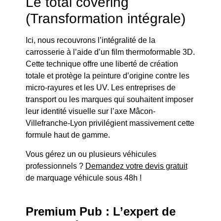
Le total covering
(Transformation intégrale)
Ici, nous recouvrons l’intégralité de la
carrosserie à l’aide d’un film thermoformable 3D.
Cette technique offre une liberté de création
totale et protège la peinture d’origine contre les
micro-rayures et les UV. Les entreprises de
transport ou les marques qui souhaitent imposer
leur identité visuelle sur l’axe Mâcon-
Villefranche-Lyon privilégient massivement cette
formule haut de gamme.
Vous gérez un ou plusieurs véhicules
professionnels ?
Demandez votre devis gratuit
de marquage véhicule sous 48h !
Premium Pub : L’expert de