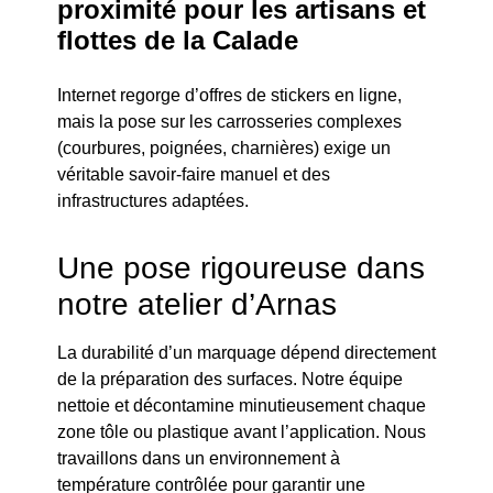
proximité pour les artisans et
flottes de la Calade
Internet regorge d’offres de stickers en ligne,
mais la pose sur les carrosseries complexes
(courbures, poignées, charnières) exige un
véritable savoir-faire manuel et des
infrastructures adaptées.
Une pose rigoureuse dans
notre atelier d’Arnas
La durabilité d’un marquage dépend directement
de la préparation des surfaces. Notre équipe
nettoie et décontamine minutieusement chaque
zone tôle ou plastique avant l’application. Nous
travaillons dans un environnement à
température contrôlée pour garantir une