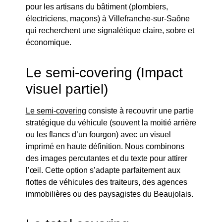
pour les artisans du bâtiment (plombiers,
électriciens, maçons) à Villefranche-sur-Saône
qui recherchent une signalétique claire, sobre et
économique.
Le semi-covering (Impact
visuel partiel)
Le semi-covering
consiste à recouvrir une partie
stratégique du véhicule (souvent la moitié arrière
ou les flancs d’un fourgon) avec un visuel
imprimé en haute définition. Nous combinons
des images percutantes et du texte pour attirer
l’œil. Cette option s’adapte parfaitement aux
flottes de véhicules des traiteurs, des agences
immobilières ou des paysagistes du Beaujolais.