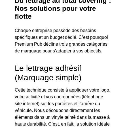
Du lettrage au total covering :
Nos solutions pour votre
flotte
Chaque entreprise possède des besoins
spécifiques et un budget dédié. C’est pourquoi
Premium Pub décline trois grandes catégories
de marquage pour s’adapter à vos objectifs.
Le lettrage adhésif
(Marquage simple)
Cette technique consiste à appliquer votre logo,
votre activité et vos coordonnées (téléphone,
site internet) sur les portières et l’arrière du
véhicule. Nous découpons directement les
éléments dans un vinyle teinté dans la masse à
haute durabilité. C’est, en fait, la solution idéale