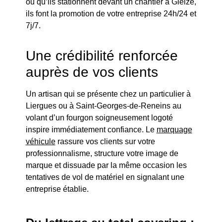
ou qu’ils stationnent devant un chantier à Gleizé,
ils font la promotion de votre entreprise 24h/24 et
7j/7.
Une crédibilité renforcée
auprès de vos clients
Un artisan qui se présente chez un particulier à
Liergues ou à Saint-Georges-de-Reneins au
volant d’un fourgon soigneusement logoté
inspire immédiatement confiance. Le
marquage
véhicule
rassure vos clients sur votre
professionnalisme, structure votre image de
marque et dissuade par la même occasion les
tentatives de vol de matériel en signalant une
entreprise établie.