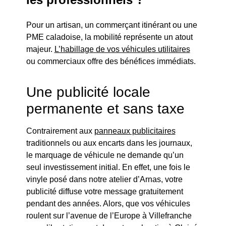
Pour un artisan, un commerçant itinérant ou une
PME caladoise, la mobilité représente un atout
majeur.
L’habillage de vos véhicules utilitaires
ou commerciaux offre des bénéfices immédiats.
Une publicité locale
permanente et sans taxe
Contrairement aux
panneaux publicitaires
traditionnels ou aux encarts dans les journaux,
le marquage de véhicule ne demande qu’un
seul investissement initial. En effet, une fois le
vinyle posé dans notre atelier d’Arnas, votre
publicité diffuse votre message gratuitement
pendant des années. Alors, que vos véhicules
roulent sur l’avenue de l’Europe à Villefranche