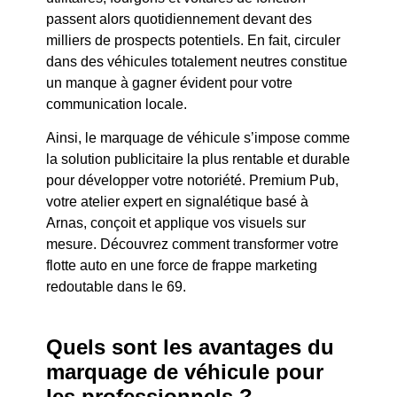
passent alors quotidiennement devant des
milliers de prospects potentiels. En fait, circuler
dans des véhicules totalement neutres constitue
un manque à gagner évident pour votre
communication locale.
Ainsi, le marquage de véhicule s’impose comme
la solution publicitaire la plus rentable et durable
pour développer votre notoriété. Premium Pub,
votre atelier expert en signalétique basé à
Arnas, conçoit et applique vos visuels sur
mesure. Découvrez comment transformer votre
flotte auto en une force de frappe marketing
redoutable dans le 69.
Quels sont les avantages du
marquage de véhicule pour
les professionnels ?