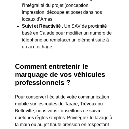
l’intégralité du projet (conception,
impression, découpe et pose) dans nos
locaux d’Arnas.
Suivi et Réactivité .
Un SAV de proximité
basé en Calade pour modifier un numéro de
téléphone ou remplacer un élément suite à
un accrochage.
Comment entretenir le
marquage de vos véhicules
professionnels ?
Pour conserver l’éclat de votre communication
mobile sur les routes de Tarare, Trévoux ou
Belleville, nous vous conseillons de suivre
quelques règles simples. Privilégiez le lavage à
la main ou au jet haute pression en respectant