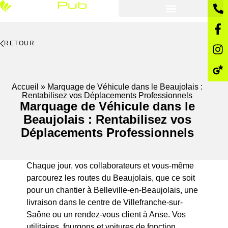
RETOUR
Accueil
»
Marquage de Véhicule dans le Beaujolais :
Rentabilisez vos Déplacements Professionnels
Marquage de Véhicule dans le
Beaujolais : Rentabilisez vos
Déplacements Professionnels
Chaque jour, vos collaborateurs et vous-même
parcourez les routes du Beaujolais, que ce soit
pour un chantier à Belleville-en-Beaujolais, une
livraison dans le centre de Villefranche-sur-
Saône ou un rendez-vous client à Anse. Vos
utilitaires, fourgons et voitures de fonction