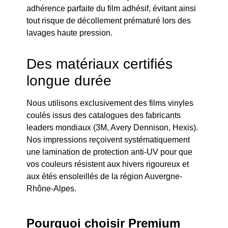
adhérence parfaite du film adhésif, évitant ainsi
tout risque de décollement prématuré lors des
lavages haute pression.
Des matériaux certifiés
longue durée
Nous utilisons exclusivement des films vinyles
coulés issus des catalogues des fabricants
leaders mondiaux (3M, Avery Dennison, Hexis).
Nos impressions reçoivent systématiquement
une lamination de protection anti-UV pour que
vos couleurs résistent aux hivers rigoureux et
aux étés ensoleillés de la région Auvergne-
Rhône-Alpes.
Pourquoi choisir Premium