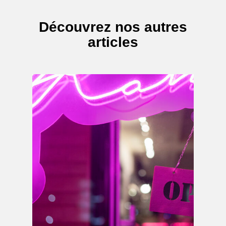
Découvrez nos autres
articles