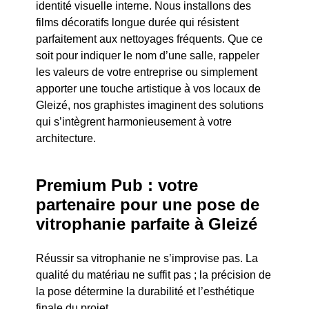
identité visuelle interne. Nous installons des
films décoratifs longue durée qui résistent
parfaitement aux nettoyages fréquents. Que ce
soit pour indiquer le nom d’une salle, rappeler
les valeurs de votre entreprise ou simplement
apporter une touche artistique à vos locaux de
Gleizé, nos graphistes imaginent des solutions
qui s’intègrent harmonieusement à votre
architecture.
Premium Pub : votre
partenaire pour une pose de
vitrophanie parfaite à Gleizé
Réussir sa vitrophanie ne s’improvise pas. La
qualité du matériau ne suffit pas ; la précision de
la pose détermine la durabilité et l’esthétique
finale du projet.