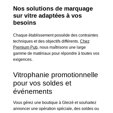
Nos solutions de marquage
sur vitre adaptées à vos
besoins
Chaque établissement possède des contraintes
techniques et des objectifs différents.
Chez
Premium Pub
, nous maîtrisons une large
gamme de matériaux pour répondre à toutes vos
exigences.
Vitrophanie promotionnelle
pour vos soldes et
événements
Vous gérez une boutique à Gleizé et souhaitez
annoncer une opération spéciale, des soldes ou