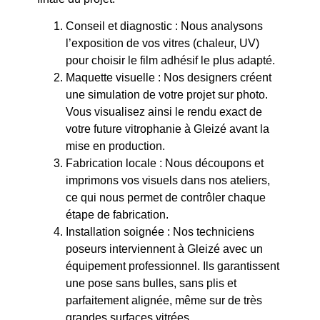
Conseil et diagnostic : Nous analysons
l’exposition de vos vitres (chaleur, UV)
pour choisir le film adhésif le plus adapté.
Maquette visuelle : Nos designers créent
une simulation de votre projet sur photo.
Vous visualisez ainsi le rendu exact de
votre future vitrophanie à Gleizé avant la
mise en production.
Fabrication locale : Nous découpons et
imprimons vos visuels dans nos ateliers,
ce qui nous permet de contrôler chaque
étape de fabrication.
Installation soignée : Nos techniciens
poseurs interviennent à Gleizé avec un
équipement professionnel. Ils garantissent
une pose sans bulles, sans plis et
parfaitement alignée, même sur de très
grandes surfaces vitrées.