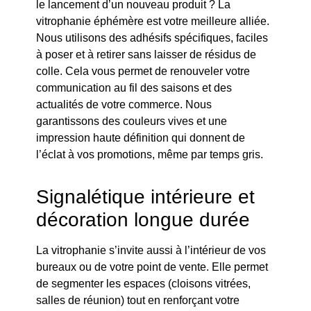
le lancement d’un nouveau produit ? La
vitrophanie éphémère est votre meilleure alliée.
Nous utilisons des adhésifs spécifiques, faciles
à poser et à retirer sans laisser de résidus de
colle. Cela vous permet de renouveler votre
communication au fil des saisons et des
actualités de votre commerce. Nous
garantissons des couleurs vives et une
impression haute définition qui donnent de
l’éclat à vos promotions, même par temps gris.
Signalétique intérieure et
décoration longue durée
La vitrophanie s’invite aussi à l’intérieur de vos
bureaux ou de votre point de vente. Elle permet
de segmenter les espaces (cloisons vitrées,
salles de réunion) tout en renforçant votre