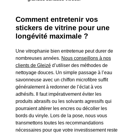
Comment entretenir vos
stickers de vitrine pour une
longévité maximale ?
Une vitrophanie bien entretenue peut durer de
nombreuses années.
Nous conseillons à nos
clients de Gleizé
d’utiliser des méthodes de
nettoyage douces. Un simple passage à l’eau
savonneuse avec un chiffon microfibre suffit
généralement à redonner de l’éclat à vos
adhésifs. Il faut impérativement éviter les
produits abrasifs ou les solvants agressifs qui
pourraient altérer les encres ou décoller les
bords du vinyle. Lors de la pose, nous vous
transmettons toutes les recommandations
nécessaires pour que votre investissement reste