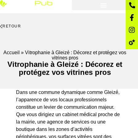
RETOUR
Accueil
»
Vitrophanie à Gleizé : Décorez et protégez vos
vitrines pros
Vitrophanie à Gleizé : Décorez et
protégez vos vitrines pros
Dans une commune dynamique comme Gleizé,
l’apparence de vos locaux professionnels
constitue un levier de communication majeur.
Que vous dirigiez un cabinet médical proche de
la mairie, une agence de services ou une
boutique dans les zones d’activités
périphériques, vos surfaces vitrées sont des