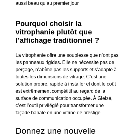
aussi beau qu’au premier jour.
Pourquoi choisir la
vitrophanie plutôt que
l’affichage traditionnel ?
La vitrophanie offre une souplesse que n’ont pas
les panneaux rigides. Elle ne nécessite pas de
perçage, n’abîme pas les supports et s’adapte à
toutes les dimensions de vitrage. C’est une
solution propre, rapide à installer et dont le coût
est extrêmement compétitif au regard de la
surface de communication occupée. À Gleizé,
c’est l’outil privilégié pour transformer une
façade banale en une vitrine de prestige.
Donnez une nouvelle