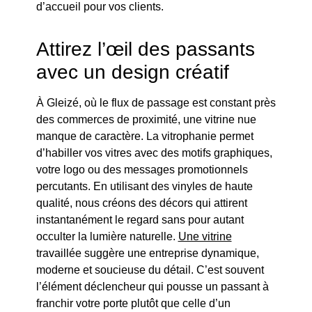
d’accueil pour vos clients.
Attirez l’œil des passants
avec un design créatif
À Gleizé, où le flux de passage est constant près
des commerces de proximité, une vitrine nue
manque de caractère. La vitrophanie permet
d’habiller vos vitres avec des motifs graphiques,
votre logo ou des messages promotionnels
percutants. En utilisant des vinyles de haute
qualité, nous créons des décors qui attirent
instantanément le regard sans pour autant
occulter la lumière naturelle.
Une vitrine
travaillée suggère une entreprise dynamique,
moderne et soucieuse du détail. C’est souvent
l’élément déclencheur qui pousse un passant à
franchir votre porte plutôt que celle d’un