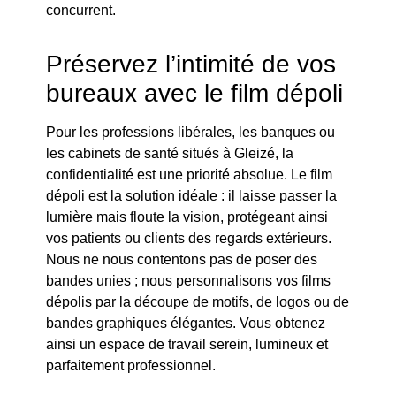
concurrent.
Préservez l’intimité de vos
bureaux avec le film dépoli
Pour les professions libérales, les banques ou
les cabinets de santé situés à Gleizé, la
confidentialité est une priorité absolue. Le film
dépoli est la solution idéale : il laisse passer la
lumière mais floute la vision, protégeant ainsi
vos patients ou clients des regards extérieurs.
Nous ne nous contentons pas de poser des
bandes unies ; nous personnalisons vos films
dépolis par la découpe de motifs, de logos ou de
bandes graphiques élégantes. Vous obtenez
ainsi un espace de travail serein, lumineux et
parfaitement professionnel.