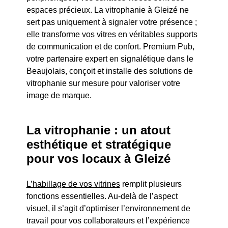
espaces précieux. La vitrophanie à Gleizé ne
sert pas uniquement à signaler votre présence ;
elle transforme vos vitres en véritables supports
de communication et de confort. Premium Pub,
votre partenaire expert en signalétique dans le
Beaujolais, conçoit et installe des solutions de
vitrophanie sur mesure pour valoriser votre
image de marque.
La vitrophanie : un atout
esthétique et stratégique
pour vos locaux à Gleizé
L’habillage de vos vitrines
remplit plusieurs
fonctions essentielles. Au-delà de l’aspect
visuel, il s’agit d’optimiser l’environnement de
travail pour vos collaborateurs et l’expérience