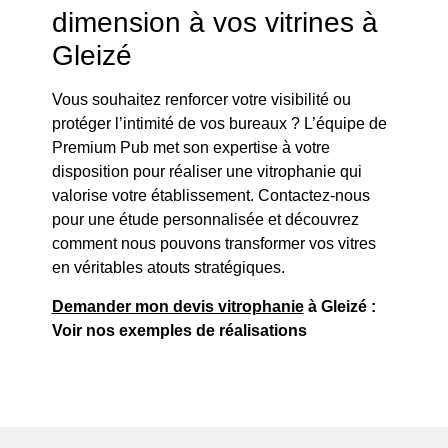
dimension à vos vitrines à
Gleizé
Vous souhaitez renforcer votre visibilité ou
protéger l’intimité de vos bureaux ? L’équipe de
Premium Pub met son expertise à votre
disposition pour réaliser une vitrophanie qui
valorise votre établissement. Contactez-nous
pour une étude personnalisée et découvrez
comment nous pouvons transformer vos vitres
en véritables atouts stratégiques.
Demander mon devis vitrophanie
à Gleizé :
Voir nos exemples de réalisations