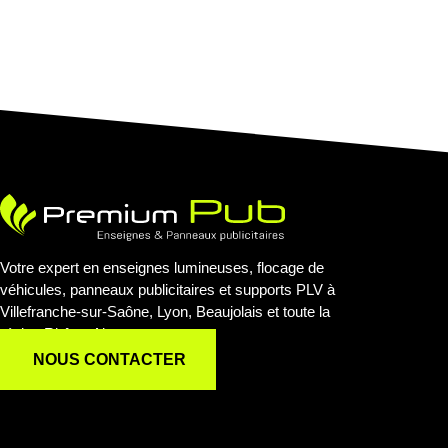
Votre expert en enseignes lumineuses, flocage de
véhicules, panneaux publicitaires et supports PLV à
Villefranche-sur-Saône, Lyon, Beaujolais et toute la
région Rhône-Alpes.
NOUS CONTACTER