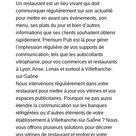
Un restaurant est un lieu vivant qui doit
communiquer régulièrement sur son actualité
pour mettre en avant ses événements, son
menu, ses plats du jour et bien d’autres
informations que ses clients souhaitent obtenir
rapidement. Premium Pub est là pour gérer
l’impression régulière de vos supports de
communication, tels que les autocollants
vitrophanie, pour vos commerces et restaurants
à Lyon, Anse, Limas et surtout à Villefranche-
sur-Saône.
Nous intervenons régulièrement dans votre
restaurant pour mettre à jour vos vitrines et vos
espaces publicitaires. Pourquoi ne pas aussi
étendre la communication sur les banques
réfrigérées ou d’autres éléments de votre
établissement à Villefranche-sur-Saône ? Nous
vous offrons plusieurs solutions pour décorer
vos vitrines de restaurant et renforcer votre