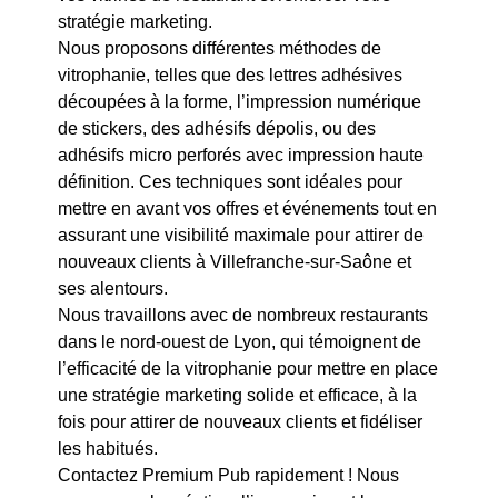
stratégie marketing.
Nous proposons différentes méthodes de
vitrophanie, telles que des lettres adhésives
découpées à la forme, l’impression numérique
de stickers, des adhésifs dépolis, ou des
adhésifs micro perforés avec impression haute
définition. Ces techniques sont idéales pour
mettre en avant vos offres et événements tout en
assurant une visibilité maximale pour attirer de
nouveaux clients à Villefranche-sur-Saône et
ses alentours.
Nous travaillons avec de nombreux restaurants
dans le nord-ouest de Lyon, qui témoignent de
l’efficacité de la vitrophanie pour mettre en place
une stratégie marketing solide et efficace, à la
fois pour attirer de nouveaux clients et fidéliser
les habitués.
Contactez Premium Pub rapidement ! Nous