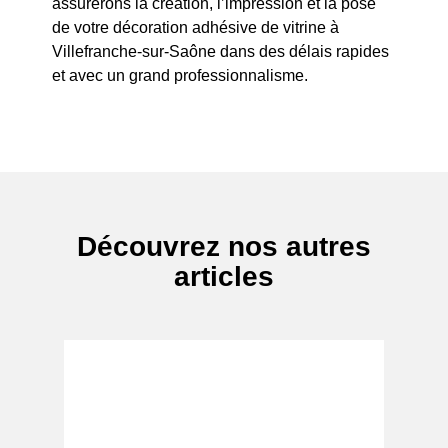
assurerons la création, l’impression et la pose
de votre décoration adhésive de vitrine à
Villefranche-sur-Saône dans des délais rapides
et avec un grand professionnalisme.
Découvrez nos autres
articles