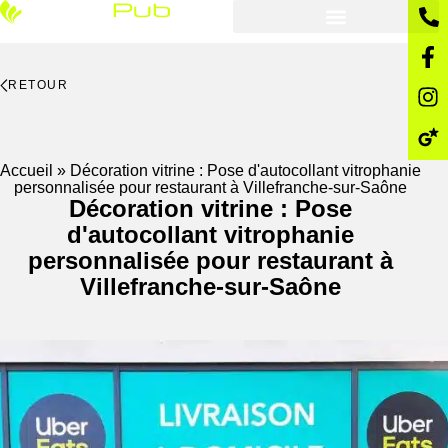
RETOUR
Accueil
»
Décoration vitrine : Pose d'autocollant vitrophanie
personnalisée pour restaurant à Villefranche-sur-Saône
Décoration vitrine : Pose
d'autocollant vitrophanie
personnalisée pour restaurant à
Villefranche-sur-Saône