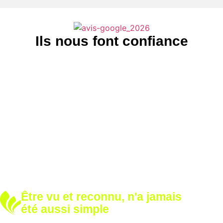
Ils nous font confiance
Être vu et reconnu, n'a jamais
été aussi simple