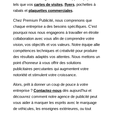
tels que vos
cartes de visites
,
flyers
, pochettes à
rabats et
plaquettes
commerciales
.
Chez Premium Publicité, nous comprenons que
chaque entreprise a des besoins spécifiques. C’est
pourquoi nous nous engageons à travailler en étroite
collaboration avec vous afin de comprendre votre
vision, vos objectifs et vos valeurs. Notre équipe allie
compétences techniques et créativité pour produire
des résultats adaptés vos attentes. Nous mettons un
point d’honneur à vous offrir des solutions
publicitaires percutantes qui augmentent votre
notoriété et stimulent votre croissance.
Alors, prêt à donner un coup de pouce à votre
entreprise ?
Contactez-nous
dès aujourd’hui et
découvrez comment notre agence de publicité peut
vous aider à marquer les esprits avec le marquage
de véhicules, les enseignes extérieures, ou tout