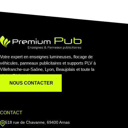
Votre expert en enseignes lumineuses, flocage de
véhicules, panneaux publicitaires et supports PLV à
Villefranche-sur-Saône, Lyon, Beaujolais et toute la
région Rhône-Alpes.
NOUS CONTACTER
CONTACT
518 rue de Chavanne, 69400 Arnas