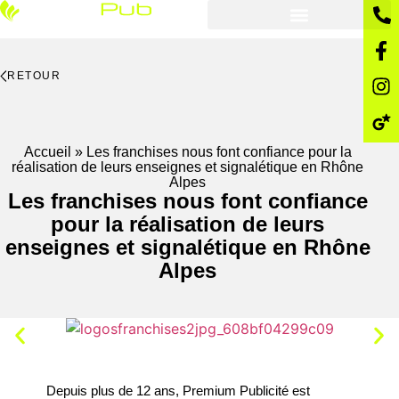
RETOUR
Accueil
»
Les franchises nous font confiance pour la
réalisation de leurs enseignes et signalétique en Rhône
Alpes
Les franchises nous font confiance
pour la réalisation de leurs
enseignes et signalétique en Rhône
Alpes
Depuis plus de 12 ans, Premium Publicité est