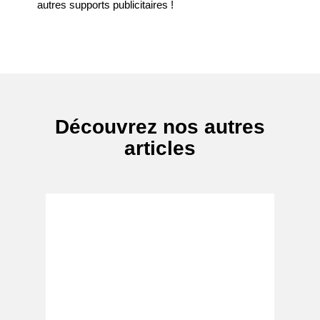
autres supports publicitaires !
Découvrez nos autres
articles