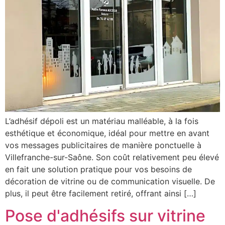
L’adhésif dépoli est un matériau malléable, à la fois
esthétique et économique, idéal pour mettre en avant
vos messages publicitaires de manière ponctuelle à
Villefranche-sur-Saône. Son coût relativement peu élevé
en fait une solution pratique pour vos besoins de
décoration de vitrine ou de communication visuelle. De
plus, il peut être facilement retiré, offrant ainsi […]
Pose d'adhésifs sur vitrine