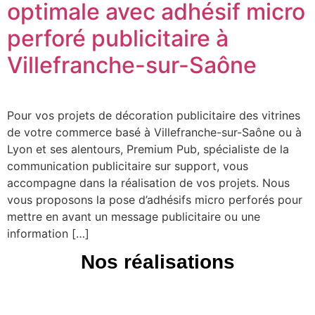
optimale avec adhésif micro
perforé publicitaire à
Villefranche-sur-Saône
Pour vos projets de décoration publicitaire des vitrines
de votre commerce basé à Villefranche-sur-Saône ou à
Lyon et ses alentours, Premium Pub, spécialiste de la
communication publicitaire sur support, vous
accompagne dans la réalisation de vos projets. Nous
vous proposons la pose d’adhésifs micro perforés pour
mettre en avant un message publicitaire ou une
information […]
Nos réalisations