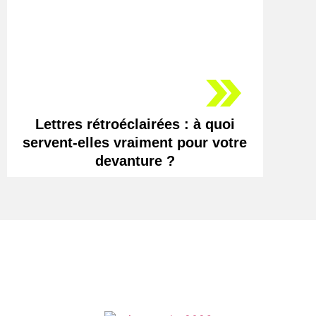
Lettres rétroéclairées : à quoi
servent-elles vraiment pour votre
devanture ?