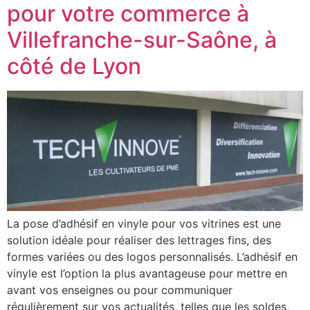
pour votre commerce à
Villefranche-sur-Saône, à
côté de Lyon
La pose d’adhésif en vinyle pour vos vitrines est une
solution idéale pour réaliser des lettrages fins, des
formes variées ou des logos personnalisés. L’adhésif en
vinyle est l’option la plus avantageuse pour mettre en
avant vos enseignes ou pour communiquer
régulièrement sur vos actualités, telles que les soldes,