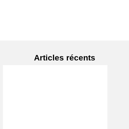
Articles récents