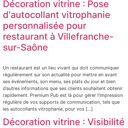
Décoration vitrine : Pose
d'autocollant vitrophanie
personnalisée pour
restaurant à Villefranche-
sur-Saône
Un restaurant est un lieu vivant qui doit communiquer
régulièrement sur son actualité pour mettre en avant
ses événements, son menu, ses plats du jour et bien
d’autres informations que ses clients souhaitent obtenir
rapidement. Premium Pub est là pour gérer l’impression
régulière de vos supports de communication, tels que
les autocollants vitrophanie, pour vos […]
Décoration vitrine : Visibilité