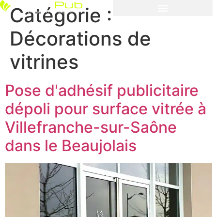
Catégorie :
Décorations de
vitrines
Pose d'adhésif publicitaire
dépoli pour surface vitrée à
Villefranche-sur-Saône
dans le Beaujolais