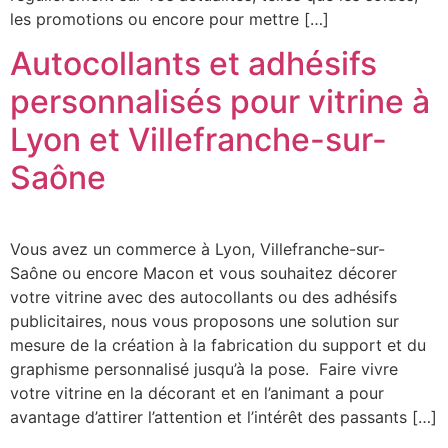
les promotions ou encore pour mettre […]
Autocollants et adhésifs
personnalisés pour vitrine à
Lyon et Villefranche-sur-
Saône
Vous avez un commerce à Lyon, Villefranche-sur-
Saône ou encore Macon et vous souhaitez décorer
votre vitrine avec des autocollants ou des adhésifs
publicitaires, nous vous proposons une solution sur
mesure de la création à la fabrication du support et du
graphisme personnalisé jusqu’à la pose. Faire vivre
votre vitrine en la décorant et en l’animant a pour
avantage d’attirer l’attention et l’intérêt des passants […]