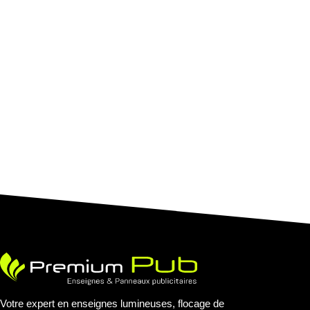
Votre expert en enseignes lumineuses, flocage de