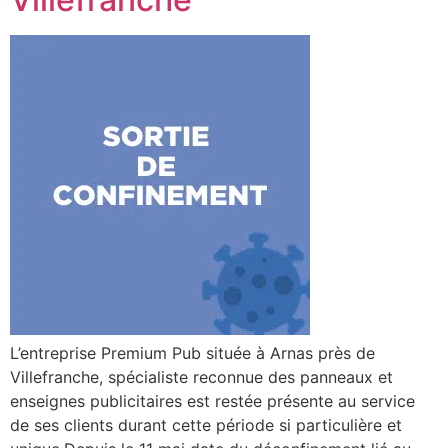
L’entreprise Premium Pub située à Arnas près de
Villefranche, spécialiste reconnue des panneaux et
enseignes publicitaires est restée présente au service
de ses clients durant cette période si particulière et