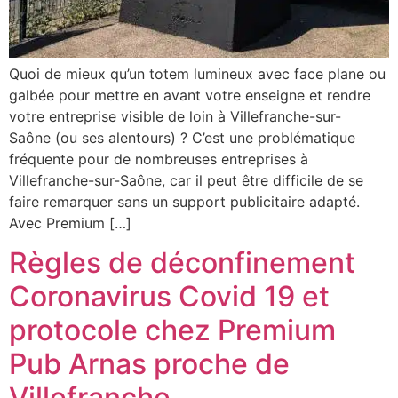
Quoi de mieux qu’un totem lumineux avec face plane ou
galbée pour mettre en avant votre enseigne et rendre
votre entreprise visible de loin à Villefranche-sur-
Saône (ou ses alentours) ? C’est une problématique
fréquente pour de nombreuses entreprises à
Villefranche-sur-Saône, car il peut être difficile de se
faire remarquer sans un support publicitaire adapté.
Avec Premium […]
Règles de déconfinement
Coronavirus Covid 19 et
protocole chez Premium
Pub Arnas proche de
Villefranche