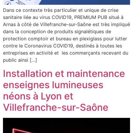
Dans ce contexte très particulier et unique de crise
sanitaire liée au virus COVID19, PREMIUM PUB situé à
Arnas à côté de Villefranche-sur-Saône est très impliqué
dans la conception de produits signalétiques de
protection comptoir et bureau en plexiglass pour lutter
contre le Coronavirus COVID19, destinés à toutes les
entreprises en activité et les commerçants recevant du
public ainsi […]
Installation et maintenance
enseignes lumineuses
néons à Lyon et
Villefranche-sur-Saône