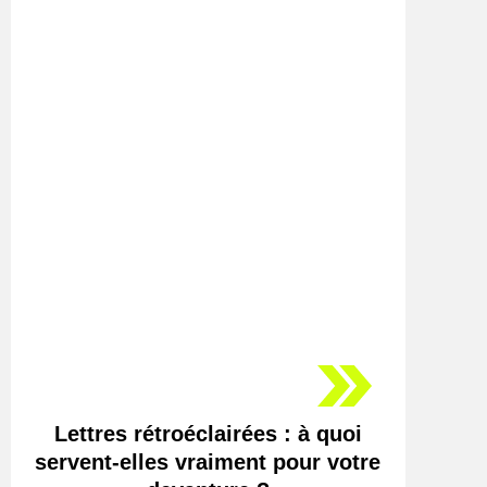
Lettres rétroéclairées : à quoi
servent-elles vraiment pour votre