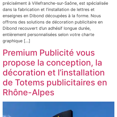
précisément à Villefranche-sur-Saône, est spécialisée
dans la fabrication et l’installation de lettres et
enseignes en Dibond découpées à la forme. Nous
offrons des solutions de décoration publicitaire en
Dibond recouvert d’un adhésif longue durée,
entièrement personnalisées selon votre charte
graphique […]
Premium Publicité vous
propose la conception, la
décoration et l’installation
de Totems publicitaires en
Rhône-Alpes