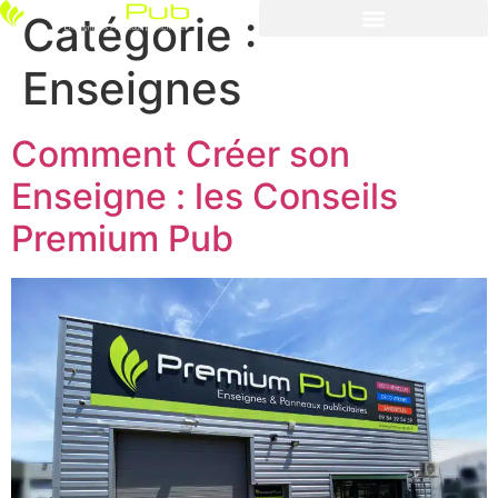
Catégorie :
Enseignes
Comment Créer son
Enseigne : les Conseils
Premium Pub