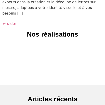
experts dans la création et la découpe de lettres sur
mesure, adaptées à votre identité visuelle et à vos
besoins […]
←
older
Nos réalisations
Articles récents