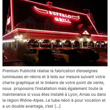
Premium Publicité réalise la fabrication d’enseignes
lumineuses en néons et à leds sur mesure suivant votre
charte graphique et le linéaire de votre point de vente,
nous proposons l‘installation mais également toute la
maintenance si vous êtes installé à Lyon, Arnas ou dans
la région Rhône-Alpes. Le tube néon à pour vocation et
a un double avantage, c’est […]