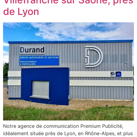
de Lyon
Notre agence de communication Premium Publicité,
idéalement située près de Lyon, en Rhône-Alpes, et plus