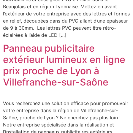
Beaujolais et en région Lyonnaise. Mettez en avant
l’extérieur de votre entreprise avec des lettres et formes
en relief, découpées dans du PVC allant d’une épaisseur
de 9 à 30mm. Les lettres PVC peuvent être rétro-
éclairées à l’aide de LED […]
Panneau publicitaire
extérieur lumineux en ligne
prix proche de Lyon à
Villefranche-sur-Saône
Vous recherchez une solution efficace pour promouvoir
votre entreprise dans la région de Villefranche-sur-
Saône, proche de Lyon ? Ne cherchez pas plus loin !
Notre entreprise spécialisée dans la réalisation et
l’installation de panneaux publicitaires extérieurs