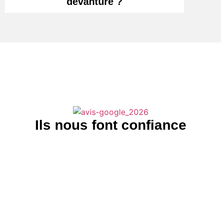
devanture ?
Ils nous font confiance