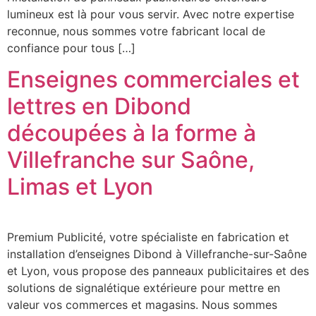
lumineux est là pour vous servir. Avec notre expertise
reconnue, nous sommes votre fabricant local de
confiance pour tous […]
Enseignes commerciales et
lettres en Dibond
découpées à la forme à
Villefranche sur Saône,
Limas et Lyon
Premium Publicité, votre spécialiste en fabrication et
installation d’enseignes Dibond à Villefranche-sur-Saône
et Lyon, vous propose des panneaux publicitaires et des
solutions de signalétique extérieure pour mettre en
valeur vos commerces et magasins. Nous sommes