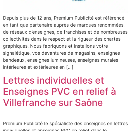
Depuis plus de 12 ans, Premium Publicité est référencé
en tant que partenaire auprès de marques renommées,
de réseaux d’enseignes, de franchises et de nombreuses
collectivités dans le respect et la rigueur des chartes
graphiques. Nous fabriquons et installons votre
signalétique, vos devantures de magasins, enseignes
bandeaux, enseignes lumineuses, enseignes murales
intérieures et extérieures en […]
Lettres individuelles et
Enseignes PVC en relief à
Villefranche sur Saône
Premium Publicité le spécialiste des enseignes en lettres
individuelles et enseignes PVC en relief dans le