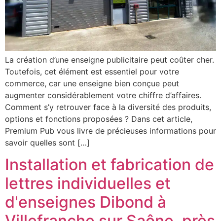
La création d’une enseigne publicitaire peut coûter cher.
Toutefois, cet élément est essentiel pour votre
commerce, car une enseigne bien conçue peut
augmenter considérablement votre chiffre d’affaires.
Comment s’y retrouver face à la diversité des produits,
options et fonctions proposées ? Dans cet article,
Premium Pub vous livre de précieuses informations pour
savoir quelles sont […]
Installation et fabrication de
lettres individuelles et
d'enseignes Dibond à
Villefranche sur Saône, près