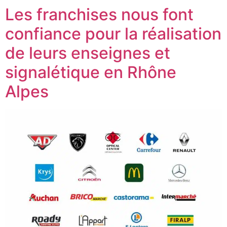
Les franchises nous font
confiance pour la réalisation
de leurs enseignes et
signalétique en Rhône
Alpes